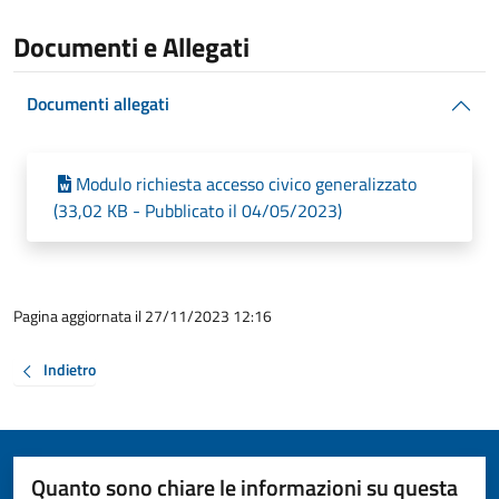
Documenti e Allegati
Documenti allegati
Modulo richiesta accesso civico generalizzato
(33,02 KB - Pubblicato il 04/05/2023)
Pagina aggiornata il 27/11/2023 12:16
Indietro
Quanto sono chiare le informazioni su questa