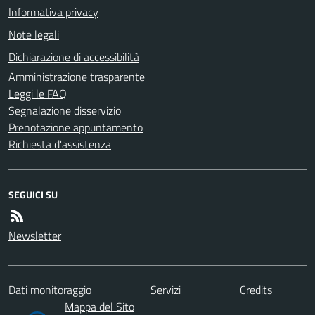
Informativa privacy
Note legali
Dichiarazione di accessibilità
Amministrazione trasparente
Leggi le FAQ
Segnalazione disservizio
Prenotazione appuntamento
Richiesta d'assistenza
SEGUICI SU
Newsletter
Dati monitoraggio
Servizi
Credits
Mappa del Sito