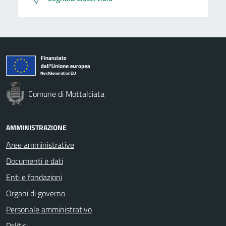
Comune di Mottalciata
AMMINISTRAZIONE
Aree amministrative
Documenti e dati
Enti e fondazioni
Organi di governo
Personale amministrativo
Politici