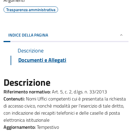
Argomenti
Trasparenza amministrativa
INDICE DELLA PAGINA
Descrizione
Documenti e Allegati
Descrizione
Riferimento normativo:
Art. 5, c. 2, d.lgs. n. 33/2013
Contenuti:
Nomi Uffici competenti cui è presentata la richiesta
di accesso civico, nonchè modalità per l'esercizio di tale diritto,
con indicazione dei recapiti telefonici e delle caselle di posta
elettronica istituzionale
Aggiornamento:
Tempestivo