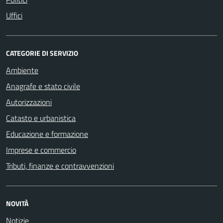
Uffici
CATEGORIE DI SERVIZIO
Ambiente
Anagrafe e stato civile
Autorizzazioni
Catasto e urbanistica
Educazione e formazione
Imprese e commercio
Tributi, finanze e contravvenzioni
NOVITÀ
Notizie