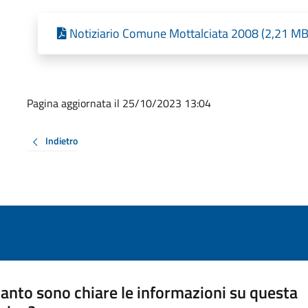
Notiziario Comune Mottalciata 2008 (2,21 MB 
Pagina aggiornata il 25/10/2023 13:04
Indietro
anto sono chiare le informazioni su questa