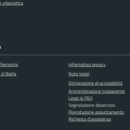
 urbanistica
I
 Piemonte
Informativa privacy
 di Biella
Note legali
Dichiarazione di accessibilità
Amministrazione trasparente
Leggi le FAQ
Segnalazione disservizio
Prenotazione appuntamento
Richiesta d'assistenza