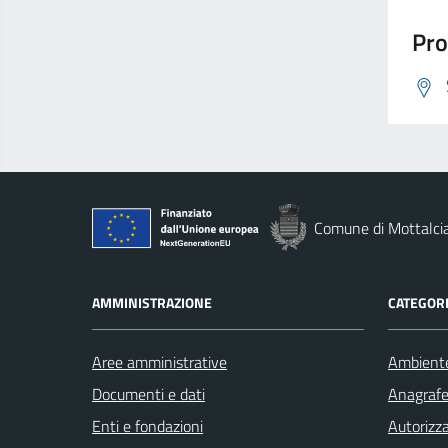
Pro
Comune di Mottalci
AMMINISTRAZIONE
CATEGORI
Aree amministrative
Ambient
Documenti e dati
Anagrafe 
Enti e fondazioni
Autorizza