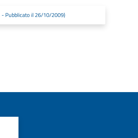
- Pubblicato il 26/10/2009)