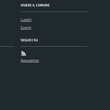
VIVERE IL COMUNE
Luoghi
Eventi
SEGUICI SU
Newsletter