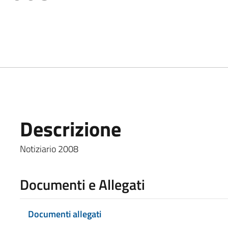
Descrizione
Notiziario 2008
Documenti e Allegati
Documenti allegati