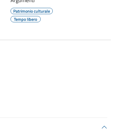
Argomenti
Patrimonio culturale
Tempo libero