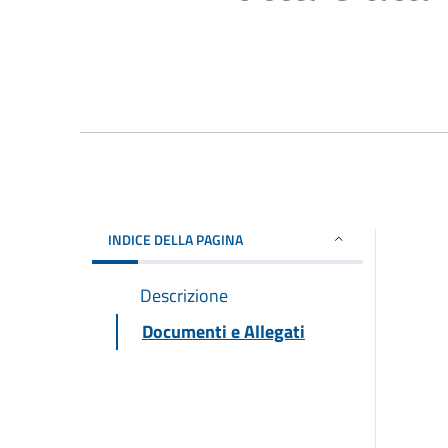
INDICE DELLA PAGINA
Descrizione
Documenti e Allegati