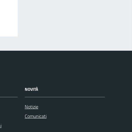
NOVITÀ
Notizie
Comunicati
i