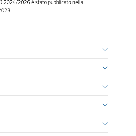
IAO 2024/2026 è stato pubblicato nella
/2023