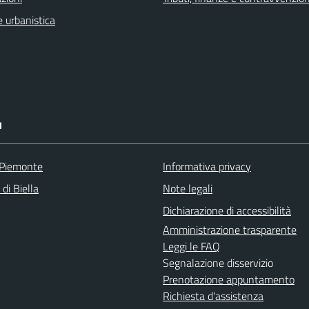
 urbanistica
I
 Piemonte
Informativa privacy
 di Biella
Note legali
Dichiarazione di accessibilità
Amministrazione trasparente
Leggi le FAQ
Segnalazione disservizio
Prenotazione appuntamento
Richiesta d'assistenza