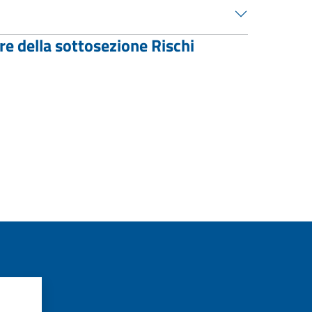
re della sottosezione Rischi