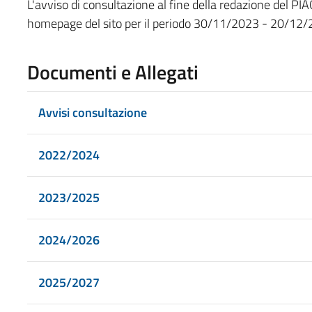
L'avviso di consultazione al fine della redazione del P
homepage del sito per il periodo 30/11/2023 - 20/12
Documenti e Allegati
Avvisi consultazione
2022/2024
2023/2025
2024/2026
2025/2027