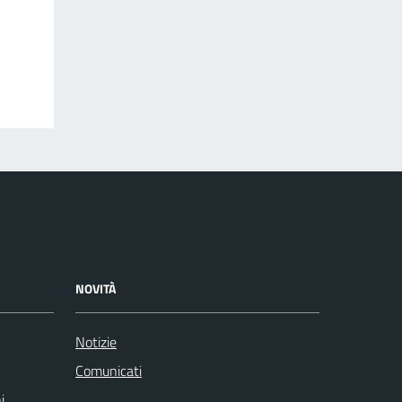
NOVITÀ
Notizie
Comunicati
i