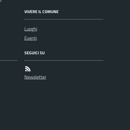
VIVERE IL COMUNE
Luoghi
Eventi
SEGUICI SU
Newsletter