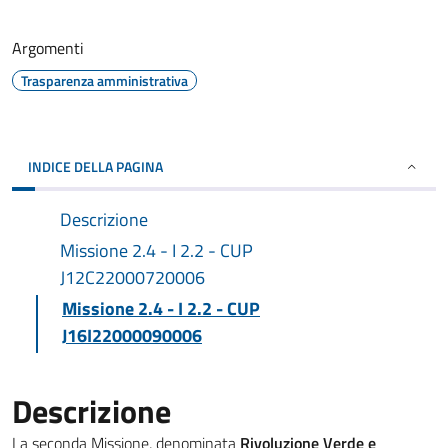
Argomenti
Trasparenza amministrativa
INDICE DELLA PAGINA
Descrizione
Missione 2.4 - I 2.2 - CUP
J12C22000720006
Missione 2.4 - I 2.2 - CUP
J16I22000090006
Descrizione
La seconda Missione, denominata
Rivoluzione Verde e