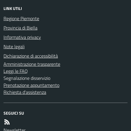
LINK UTILI
Regione Piemonte
Provincia di Biella
Informativa privacy
Note legali
Dichiarazione di accessibilità
Amministrazione trasparente
Leggi le FAQ
Segnalazione disservizio
Prenotazione appuntamento
Richiesta d'assistenza
SEGUICI SU
Newsletter