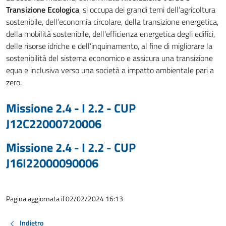
Transizione Ecologica
, si occupa dei grandi temi dell’agricoltura
sostenibile, dell’economia circolare, della transizione energetica,
della mobilità sostenibile, dell’efficienza energetica degli edifici,
delle risorse idriche e dell’inquinamento, al fine di migliorare la
sostenibilità del sistema economico e assicura una transizione
equa e inclusiva verso una società a impatto ambientale pari a
zero.
Missione 2.4 - I 2.2 - CUP
J12C22000720006
Missione 2.4 - I 2.2 - CUP
J16I22000090006
Pagina aggiornata il 02/02/2024 16:13
Indietro