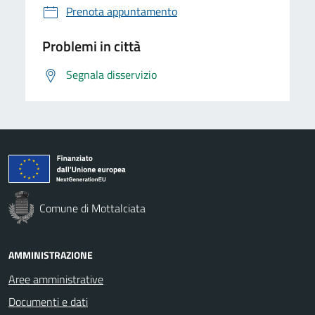
Prenota appuntamento
Problemi in città
Segnala disservizio
Comune di Mottalciata
AMMINISTRAZIONE
Aree amministrative
Documenti e dati