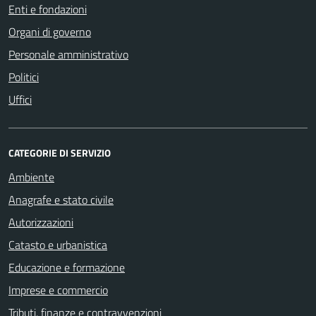
Enti e fondazioni
Organi di governo
Personale amministrativo
Politici
Uffici
CATEGORIE DI SERVIZIO
Ambiente
Anagrafe e stato civile
Autorizzazioni
Catasto e urbanistica
Educazione e formazione
Imprese e commercio
Tributi, finanze e contravvenzioni