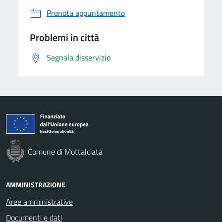
Prenota appuntamento
Problemi in città
Segnala disservizio
Comune di Mottalciata
AMMINISTRAZIONE
Aree amministrative
Documenti e dati