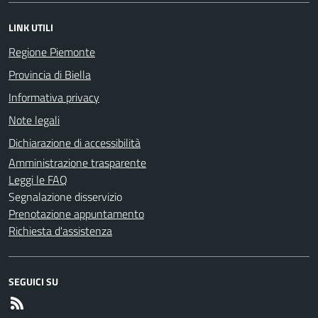
LINK UTILI
Regione Piemonte
Provincia di Biella
Informativa privacy
Note legali
Dichiarazione di accessibilità
Amministrazione trasparente
Leggi le FAQ
Segnalazione disservizio
Prenotazione appuntamento
Richiesta d'assistenza
SEGUICI SU