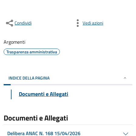
Condividi
Vedi azioni
Argomenti
Trasparenza amministrativa
INDICE DELLA PAGINA
Documenti e Allegati
Documenti e Allegati
Delibera ANAC N. 168 15/04/2026