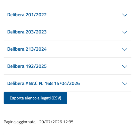
Delibera 201/2022
Delibera 203/2023
Delibera 213/2024
Delibera 192/2025
Delibera ANAC N. 168 15/04/2026
Esporta elenco allegati (CSV)
Pagina aggiornata il 29/07/2026 12:35