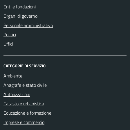
Enti e fondazioni
Organi di governo
Personale amministrativo
Politici
Uffici
CATEGORIE DI SERVIZIO
Ambiente
Anagrafe e stato civile
Autorizzazioni
Catasto e urbanistica
Educazione e formazione
Imprese e commercio