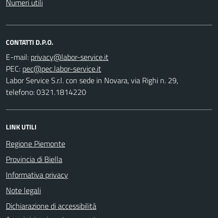
Numeri utili
CONTATTI D.P.O.
E-mail:
PEC:
Labor Service S.r.l. con sede in Novara, via Righi n. 29,
telefono: 0321.1814220
LINK UTILI
Regione Piemonte
Provincia di Biella
Informativa privacy
Note legali
Dichiarazione di accessibilità