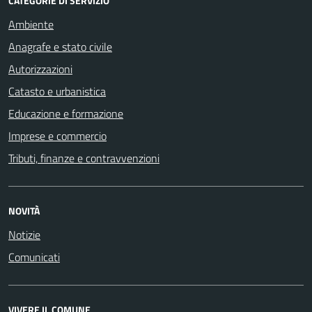
CATEGORIE DI SERVIZIO
Ambiente
Anagrafe e stato civile
Autorizzazioni
Catasto e urbanistica
Educazione e formazione
Imprese e commercio
Tributi, finanze e contravvenzioni
NOVITÀ
Notizie
Comunicati
VIVERE IL COMUNE