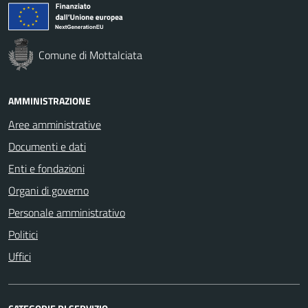
Comune di Mottalciata
AMMINISTRAZIONE
Aree amministrative
Documenti e dati
Enti e fondazioni
Organi di governo
Personale amministrativo
Politici
Uffici