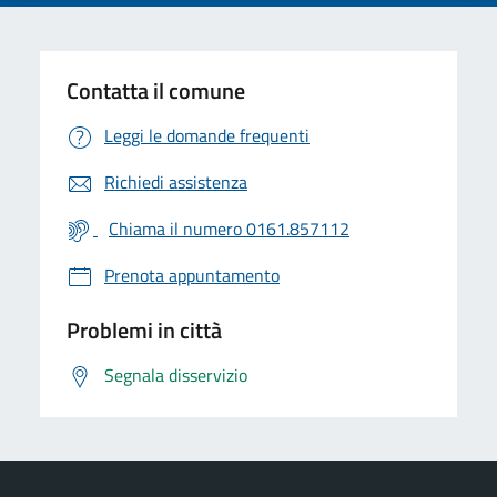
Contatta il comune
Leggi le domande frequenti
Richiedi assistenza
Chiama il numero 0161.857112
Prenota appuntamento
Problemi in città
Segnala disservizio