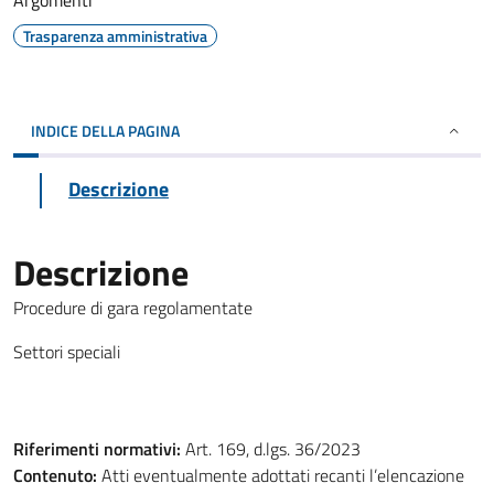
Argomenti
Trasparenza amministrativa
INDICE DELLA PAGINA
Descrizione
Descrizione
Procedure di gara regolamentate
Settori speciali
Riferimenti normativi:
Art. 169, d.lgs. 36/2023
Contenuto:
Atti eventualmente adottati recanti l’elencazione