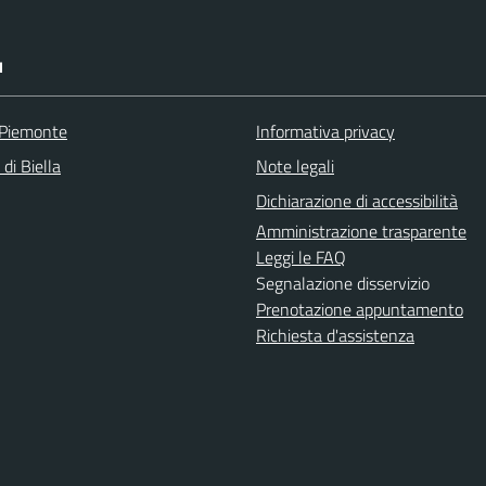
I
 Piemonte
Informativa privacy
 di Biella
Note legali
Dichiarazione di accessibilità
Amministrazione trasparente
Leggi le FAQ
Segnalazione disservizio
Prenotazione appuntamento
Richiesta d'assistenza