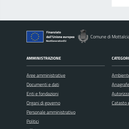
Comune di Mottalci
AMMINISTRAZIONE
CATEGORI
Aree amministrative
Ambient
Documenti e dati
Anagrafe 
Enti e fondazioni
Autorizza
Organi di governo
Catasto e
Personale amministrativo
Politici