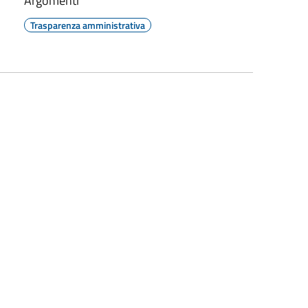
Argomenti
Trasparenza amministrativa