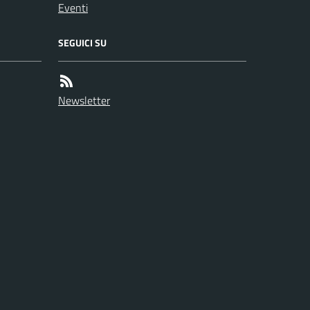
Eventi
SEGUICI SU
Newsletter