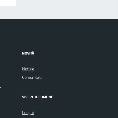
NOVITÀ
Notizie
Comunicati
i
VIVERE IL COMUNE
Luoghi