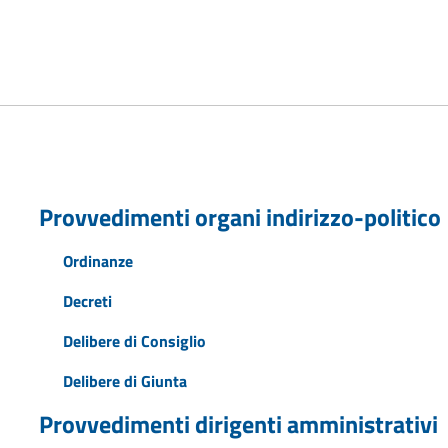
Provvedimenti organi indirizzo-politico
Ordinanze
Decreti
Delibere di Consiglio
Delibere di Giunta
Provvedimenti dirigenti amministrativi