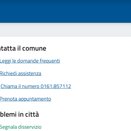
tatta il comune
Leggi le domande frequenti
Richiedi assistenza
Chiama il numero 0161.857112
Prenota appuntamento
blemi in città
Segnala disservizio