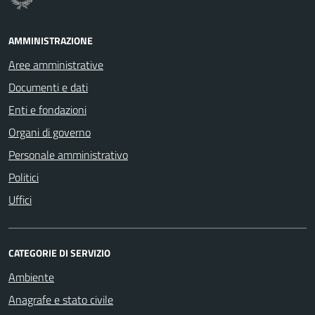
AMMINISTRAZIONE
Aree amministrative
Documenti e dati
Enti e fondazioni
Organi di governo
Personale amministrativo
Politici
Uffici
CATEGORIE DI SERVIZIO
Ambiente
Anagrafe e stato civile