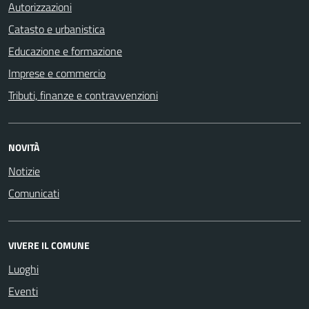
Autorizzazioni
Catasto e urbanistica
Educazione e formazione
Imprese e commercio
Tributi, finanze e contravvenzioni
NOVITÀ
Notizie
Comunicati
VIVERE IL COMUNE
Luoghi
Eventi