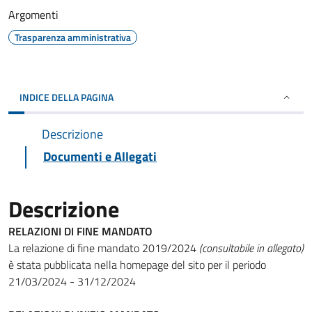
Argomenti
Trasparenza amministrativa
INDICE DELLA PAGINA
Descrizione
Documenti e Allegati
Descrizione
RELAZIONI DI FINE MANDATO
La relazione di fine mandato 2019/2024
(consultabile in allegato)
è stata pubblicata nella homepage del sito per il periodo
21/03/2024 - 31/12/2024