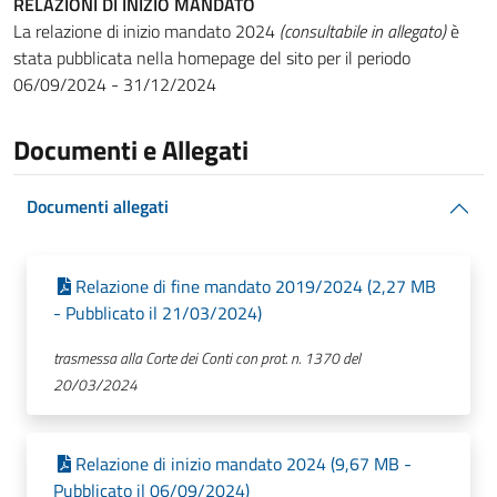
RELAZIONI DI INIZIO MANDATO
La relazione di inizio mandato 2024
(consultabile in allegato)
è
stata pubblicata nella homepage del sito per il periodo
06/09/2024 - 31/12/2024
Documenti e Allegati
Documenti allegati
Relazione di fine mandato 2019/2024 (2,27 MB
- Pubblicato il 21/03/2024)
trasmessa alla Corte dei Conti con prot. n. 1370 del
20/03/2024
Relazione di inizio mandato 2024 (9,67 MB -
Pubblicato il 06/09/2024)