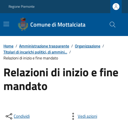
Regione Piemonte
Comune di Mottalciata
Home
/
Amministrazione trasparente
/
Organizzazione
/
Titolari di incarichi politici, di ammini...
/
Relazioni di inizio e fine mandato
Relazioni di inizio e fine
mandato
Condividi
Vedi azioni