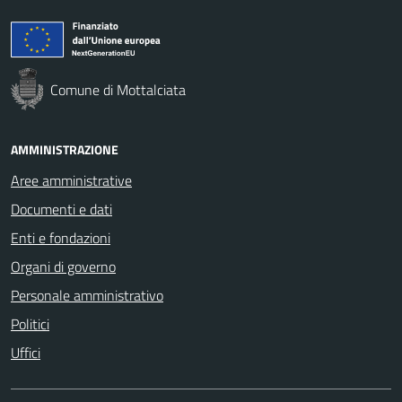
Comune di Mottalciata
AMMINISTRAZIONE
Aree amministrative
Documenti e dati
Enti e fondazioni
Organi di governo
Personale amministrativo
Politici
Uffici