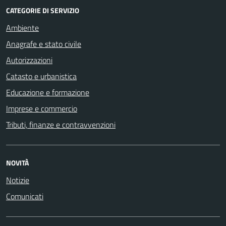
CATEGORIE DI SERVIZIO
Ambiente
Anagrafe e stato civile
Autorizzazioni
Catasto e urbanistica
Educazione e formazione
Imprese e commercio
Tributi, finanze e contravvenzioni
NOVITÀ
Notizie
Comunicati