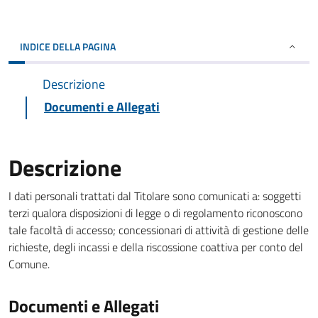
INDICE DELLA PAGINA
Descrizione
Documenti e Allegati
Descrizione
I dati personali trattati dal Titolare sono comunicati a: soggetti
terzi qualora disposizioni di legge o di regolamento riconoscono
tale facoltà di accesso; concessionari di attività di gestione delle
richieste, degli incassi e della riscossione coattiva per conto del
Comune.
Documenti e Allegati