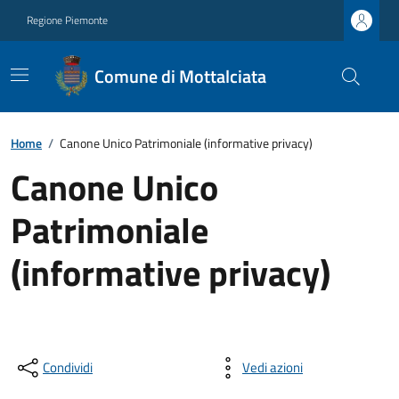
Regione Piemonte
Comune di Mottalciata
Home
/
Canone Unico Patrimoniale (informative privacy)
Canone Unico
Patrimoniale
(informative privacy)
Condividi
Vedi azioni