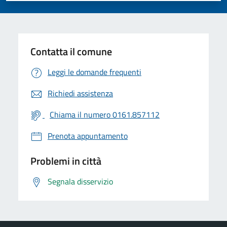
Contatta il comune
Leggi le domande frequenti
Richiedi assistenza
Chiama il numero 0161.857112
Prenota appuntamento
Problemi in città
Segnala disservizio