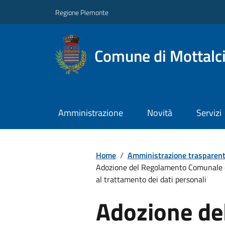
Regione Piemonte
Comune di Mottalc
Amministrazione
Novità
Servizi
Home
/
Amministrazione trasparen
Adozione del Regolamento Comunale di
al trattamento dei dati personali
Adozione de