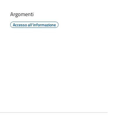
Argomenti
Accesso all'informazione