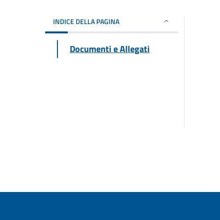
INDICE DELLA PAGINA
Documenti e Allegati