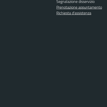
Segnalazione disservizio
Prenotazione appuntamento
Richiesta d'assistenza