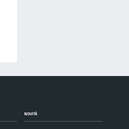
NOVITÀ