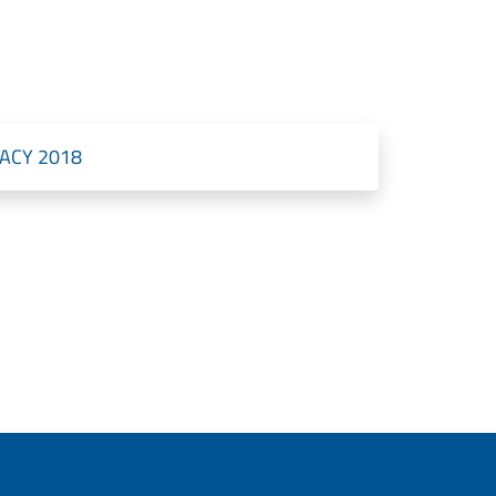
ACY 2018