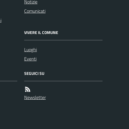
Notizie
Comunicati
i
VIVERE IL COMUNE
Luoghi
Eventi
SEGUICI SU
Newsletter