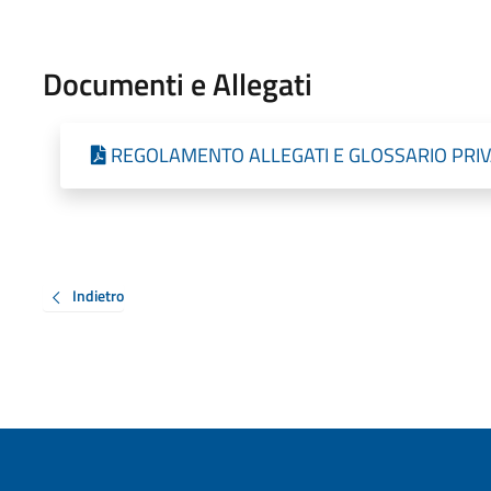
Documenti e Allegati
REGOLAMENTO ALLEGATI E GLOSSARIO PRIV
Indietro