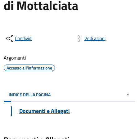
di Mottalciata
Condividi
Vedi azioni
Argomenti
Accesso all'informazione
INDICE DELLA PAGINA
Documenti e Allegati