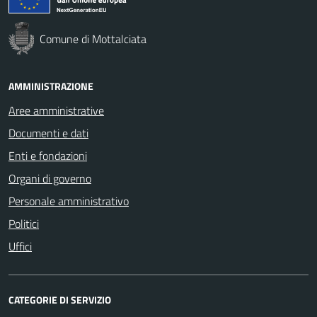
Comune di Mottalciata
AMMINISTRAZIONE
Aree amministrative
Documenti e dati
Enti e fondazioni
Organi di governo
Personale amministrativo
Politici
Uffici
CATEGORIE DI SERVIZIO