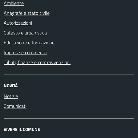
Ambiente
Anagrafe e stato civile
Autorizzazioni
Catasto e urbanistica
Educazione e formazione
Imprese e commercio
Tributi, finanze e contravvenzioni
NOVITÀ
Notizie
Comunicati
VIVERE IL COMUNE