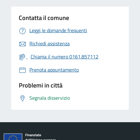
Contatta il comune
Leggi le domande frequenti
Richiedi assistenza
Chiama il numero 0161.857112
Prenota appuntamento
Problemi in città
Segnala disservizio