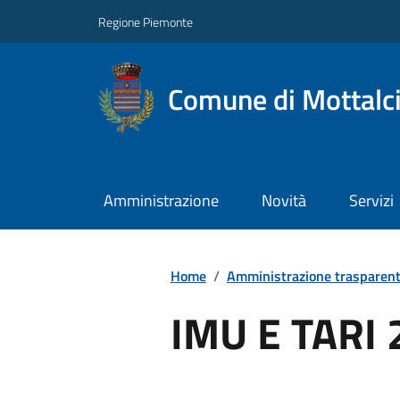
Regione Piemonte
Comune di Mottalc
Amministrazione
Novità
Servizi
Home
/
Amministrazione trasparen
IMU E TARI 