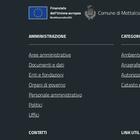
Comune di Mottalci
AMMINISTRAZIONE
CATEGORI
Aree amministrative
Ambient
Documenti e dati
Anagrafe 
Enti e fondazioni
Autorizza
Organi di governo
Catasto e
Personale amministrativo
Politici
Uffici
CONTATTI
LINK UTIL