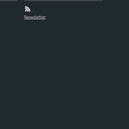
Newsletter