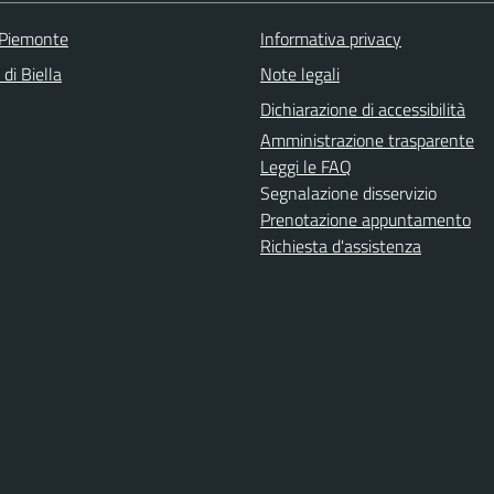
 Piemonte
Informativa privacy
 di Biella
Note legali
Dichiarazione di accessibilità
Amministrazione trasparente
Leggi le FAQ
Segnalazione disservizio
Prenotazione appuntamento
Richiesta d'assistenza