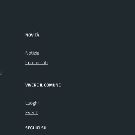
NOVITÀ
Notizie
Comunicati
i
VIVERE IL COMUNE
Luoghi
Eventi
SEGUICI SU