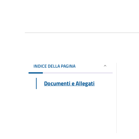
INDICE DELLA PAGINA
Documenti e Allegati