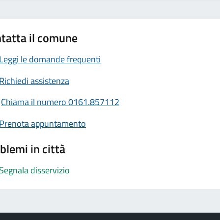
tatta il comune
Leggi le domande frequenti
Richiedi assistenza
Chiama il numero 0161.857112
Prenota appuntamento
blemi in città
Segnala disservizio