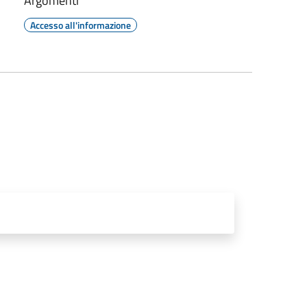
Argomenti
Accesso all'informazione