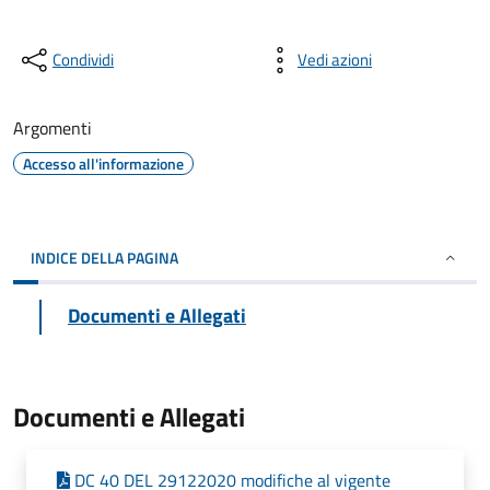
Condividi
Vedi azioni
Argomenti
Accesso all'informazione
INDICE DELLA PAGINA
Documenti e Allegati
Documenti e Allegati
DC 40 DEL 29122020 modifiche al vigente