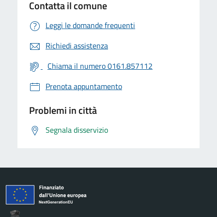
Contatta il comune
Leggi le domande frequenti
Richiedi assistenza
Chiama il numero 0161.857112
Prenota appuntamento
Problemi in città
Segnala disservizio