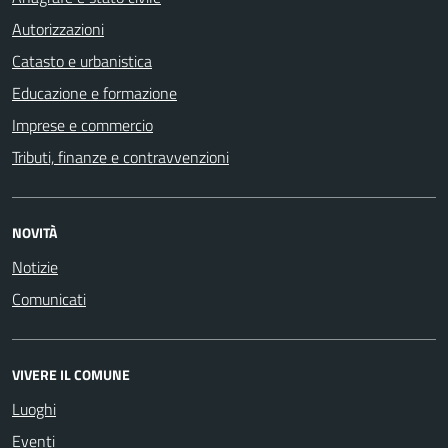
Autorizzazioni
Catasto e urbanistica
Educazione e formazione
Imprese e commercio
Tributi, finanze e contravvenzioni
NOVITÀ
Notizie
Comunicati
VIVERE IL COMUNE
Luoghi
Eventi