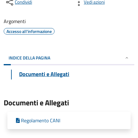
Condividi
Vedi azioni
Argomenti
Accesso all'informazione
INDICE DELLA PAGINA
Documenti e Allegati
Documenti e Allegati
Regolamento CANI