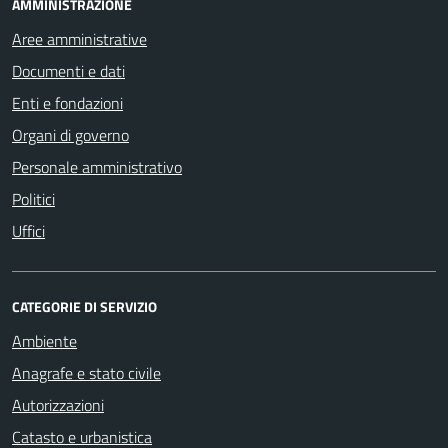
AMMINISTRAZIONE
Aree amministrative
Documenti e dati
Enti e fondazioni
Organi di governo
Personale amministrativo
Politici
Uffici
CATEGORIE DI SERVIZIO
Ambiente
Anagrafe e stato civile
Autorizzazioni
Catasto e urbanistica