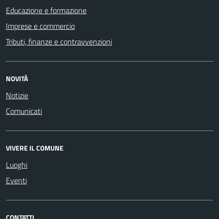
Educazione e formazione
Imprese e commercio
Tributi, finanze e contravvenzioni
NOVITÀ
Notizie
Comunicati
VIVERE IL COMUNE
Luoghi
Eventi
CONTATTI