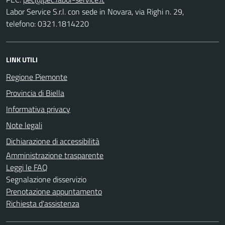
Labor Service S.r.l. con sede in Novara, via Righi n. 29,
telefono: 0321.1814220
LINK UTILI
Regione Piemonte
Provincia di Biella
Informativa privacy
Note legali
Dichiarazione di accessibilità
Amministrazione trasparente
Leggi le FAQ
Segnalazione disservizio
Prenotazione appuntamento
Richiesta d'assistenza