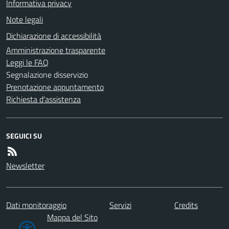
Informativa privacy
Note legali
Dichiarazione di accessibilità
Amministrazione trasparente
Leggi le FAQ
Segnalazione disservizio
Prenotazione appuntamento
Richiesta d'assistenza
SEGUICI SU
Newsletter
Dati monitoraggio
Servizi
Credits
Mappa del Sito