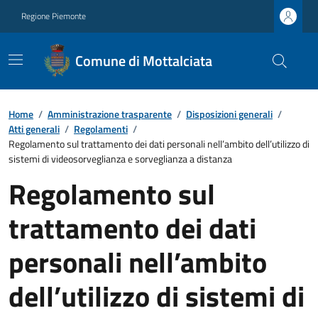
Regione Piemonte
Comune di Mottalciata
Home
/
Amministrazione trasparente
/
Disposizioni generali
/
Atti generali
/
Regolamenti
/
Regolamento sul trattamento dei dati personali nell’ambito dell’utilizzo di
sistemi di videosorveglianza e sorveglianza a distanza
Regolamento sul
trattamento dei dati
personali nell’ambito
dell’utilizzo di sistemi di