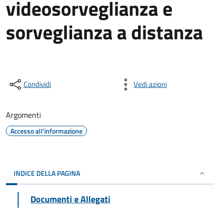
videosorveglianza e
sorveglianza a distanza
Condividi
Vedi azioni
Argomenti
Accesso all'informazione
INDICE DELLA PAGINA
Documenti e Allegati