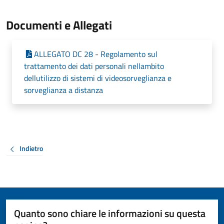
Documenti e Allegati
ALLEGATO DC 28 - Regolamento sul
trattamento dei dati personali nellambito
dellutilizzo di sistemi di videosorveglianza e
sorveglianza a distanza
Indietro
Quanto sono chiare le informazioni su questa