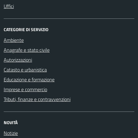
Uffici
CATEGORIE DI SERVIZIO
Ambiente
Anagrafe e stato civile
Autorizzazioni
Catasto e urbanistica
Educazione e formazione
Imprese e commercio
Tributi, finanze e contravvenzioni
NOVITÀ
Notizie