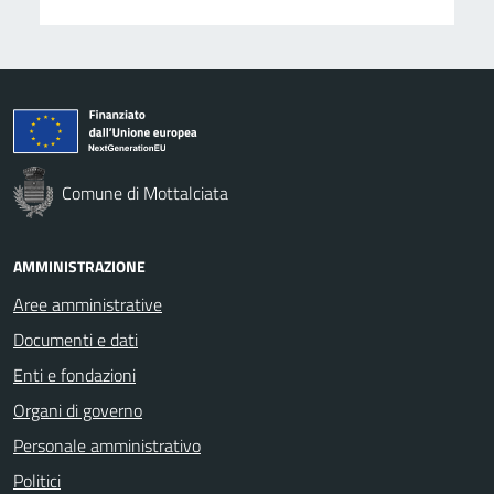
Comune di Mottalciata
AMMINISTRAZIONE
Aree amministrative
Documenti e dati
Enti e fondazioni
Organi di governo
Personale amministrativo
Politici