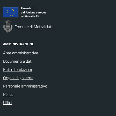
Comune di Mottalciata
AMMINISTRAZIONE
Aree amministrative
Documenti e dati
Enti e fondazioni
Organi di governo
Personale amministrativo
Politici
Uffici