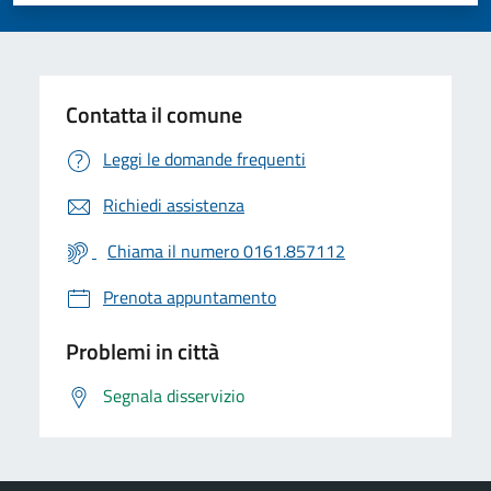
Contatta il comune
Leggi le domande frequenti
Richiedi assistenza
Chiama il numero 0161.857112
Prenota appuntamento
Problemi in città
Segnala disservizio