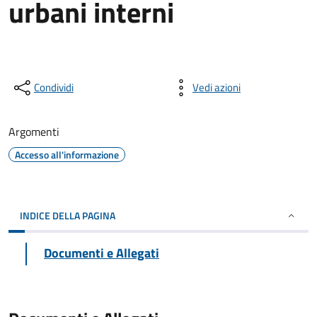
urbani interni
Condividi
Vedi azioni
Argomenti
Accesso all'informazione
INDICE DELLA PAGINA
Documenti e Allegati