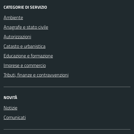
CATEGORIE DI SERVIZIO
Ambiente
Anagrafe e stato civile
Autorizzazioni
Catasto e urbanistica
Educazione e formazione
Imprese e commercio
Tributi, finanze e contravvenzioni
NOVITÀ
Notizie
Comunicati