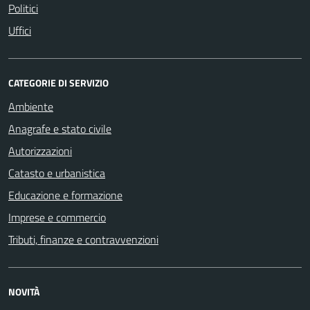
Politici
Uffici
CATEGORIE DI SERVIZIO
Ambiente
Anagrafe e stato civile
Autorizzazioni
Catasto e urbanistica
Educazione e formazione
Imprese e commercio
Tributi, finanze e contravvenzioni
NOVITÀ