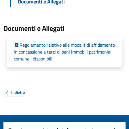
Documenti e Allegati
Documenti e Allegati
Regolamento relativo alle modalit di affidamento
in concessione a terzi di beni immobili patrimoniali
comunali disponibili
Indietro