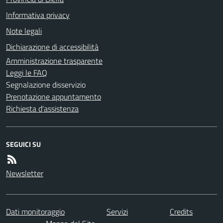
Informativa privacy
Note legali
Dichiarazione di accessibilità
Amministrazione trasparente
Leggi le FAQ
Segnalazione disservizio
Prenotazione appuntamento
Richiesta d'assistenza
SEGUICI SU
Newsletter
Dati monitoraggio
Servizi
Credits