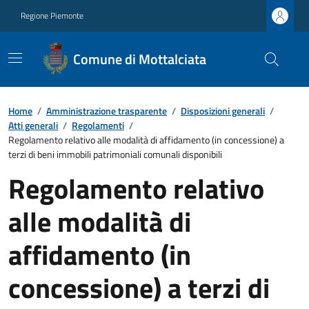
Regione Piemonte
Comune di Mottalciata
Home
/
Amministrazione trasparente
/
Disposizioni generali
/
Atti generali
/
Regolamenti
/
Regolamento relativo alle modalità di affidamento (in concessione) a
terzi di beni immobili patrimoniali comunali disponibili
Regolamento relativo
alle modalità di
affidamento (in
concessione) a terzi di