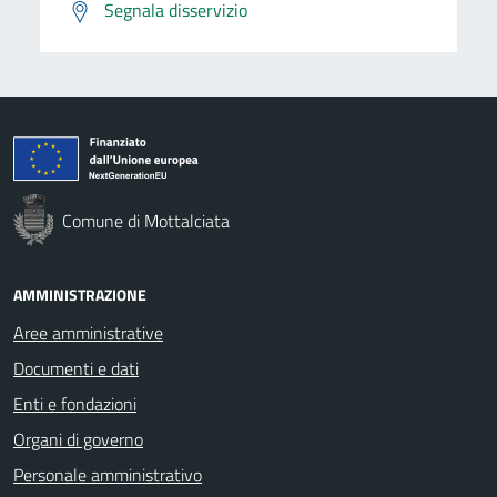
Segnala disservizio
Comune di Mottalciata
AMMINISTRAZIONE
Aree amministrative
Documenti e dati
Enti e fondazioni
Organi di governo
Personale amministrativo