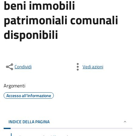
beni immobili
patrimoniali comunali
disponibili
Condividi
Vedi azioni
Argomenti
Accesso all'informazione
INDICE DELLA PAGINA