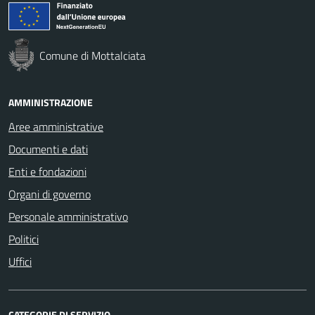
Comune di Mottalciata
AMMINISTRAZIONE
Aree amministrative
Documenti e dati
Enti e fondazioni
Organi di governo
Personale amministrativo
Politici
Uffici
CATEGORIE DI SERVIZIO