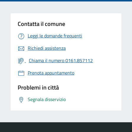
Contatta il comune
Leggi le domande frequenti
Richiedi assistenza
Chiama il numero 0161.857112
Prenota appuntamento
Problemi in città
Segnala disservizio