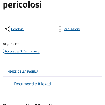
pericolosi
Condividi
Vedi azioni
Argomenti
Accesso all'informazione
INDICE DELLA PAGINA
Documenti e Allegati