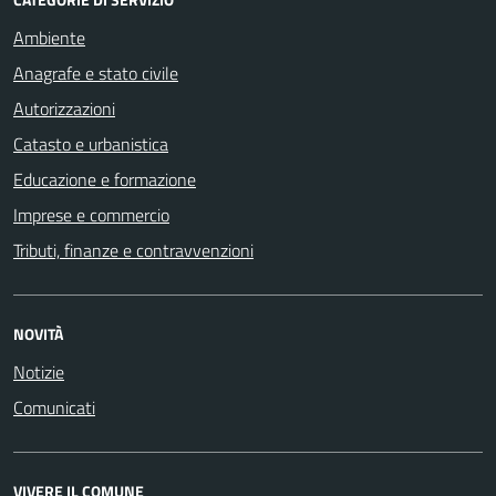
Ambiente
Anagrafe e stato civile
Autorizzazioni
Catasto e urbanistica
Educazione e formazione
Imprese e commercio
Tributi, finanze e contravvenzioni
NOVITÀ
Notizie
Comunicati
VIVERE IL COMUNE