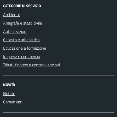
CATEGORIE DI SERVIZIO
Ambiente
Anagrafe e stato civile
Autorizzazioni
Catasto e urbanistica
Educazione e formazione
Imprese e commercio
Tributi, finanze e contravvenzioni
NOVITÀ
Notizie
Comunicati