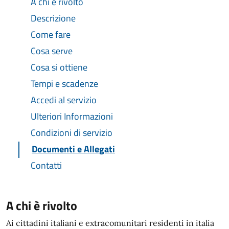
A chi è rivolto
Descrizione
Come fare
Cosa serve
Cosa si ottiene
Tempi e scadenze
Accedi al servizio
Ulteriori Informazioni
Condizioni di servizio
Documenti e Allegati
Contatti
A chi è rivolto
Ai cittadini italiani e extracomunitari residenti in italia