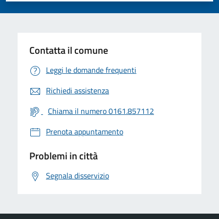
Contatta il comune
Leggi le domande frequenti
Richiedi assistenza
Chiama il numero 0161.857112
Prenota appuntamento
Problemi in città
Segnala disservizio