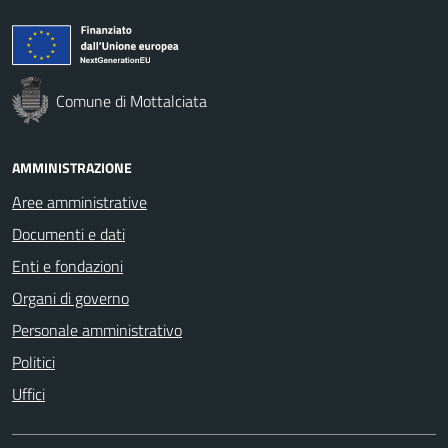
Comune di Mottalciata
AMMINISTRAZIONE
Aree amministrative
Documenti e dati
Enti e fondazioni
Organi di governo
Personale amministrativo
Politici
Uffici