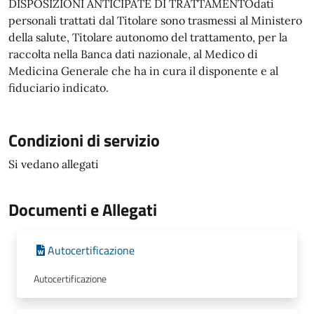
DISPOSIZIONI ANTICIPATE DI TRATTAMENTOdati
personali trattati dal Titolare sono trasmessi al Ministero
della salute, Titolare autonomo del trattamento, per la
raccolta nella Banca dati nazionale, al Medico di
Medicina Generale che ha in cura il disponente e al
fiduciario indicato.
Condizioni di servizio
Si vedano allegati
Documenti e Allegati
Autocertificazione
Autocertificazione