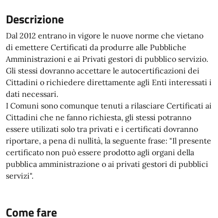
Descrizione
Dal 2012 entrano in vigore le nuove norme che vietano
di emettere Certificati da produrre alle Pubbliche
Amministrazioni e ai Privati gestori di pubblico servizio.
Gli stessi dovranno accettare le autocertificazioni dei
Cittadini o richiedere direttamente agli Enti interessati i
dati necessari.
I Comuni sono comunque tenuti a rilasciare Certificati ai
Cittadini che ne fanno richiesta, gli stessi potranno
essere utilizati solo tra privati e i certificati dovranno
riportare, a pena di nullità, la seguente frase: "Il presente
certificato non può essere prodotto agli organi della
pubblica amministrazione o ai privati gestori di pubblici
servizi".
Come fare