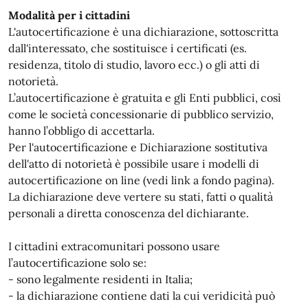
Modalità per i cittadini
L'autocertificazione è una dichiarazione, sottoscritta
dall'interessato, che sostituisce i certificati (es.
residenza, titolo di studio, lavoro ecc.) o gli atti di
notorietà.
L’autocertificazione è gratuita e gli Enti pubblici, così
come le società concessionarie di pubblico servizio,
hanno l’obbligo di accettarla.
Per l'autocertificazione e Dichiarazione sostitutiva
dell'atto di notorietà è possibile usare i modelli di
autocertificazione on line (vedi link a fondo pagina).
La dichiarazione deve vertere su stati, fatti o qualità
personali a diretta conoscenza del dichiarante.
I cittadini extracomunitari possono usare
l’autocertificazione solo se:
- sono legalmente residenti in Italia;
- la dichiarazione contiene dati la cui veridicità può