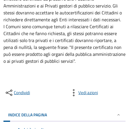
Amministrazioni e ai Privati gestori di pubblico servizio. Gli
stessi dovranno accettare le autocertificazioni dei Cittadini o
richiedere direttamente agli Enti interessati i dati necessari.
I Comuni sono comunque tenuti a rilasciare Certificati ai
Cittadini che ne fanno richiesta, gli stessi potranno essere
utilizati solo tra privati e i certificati dovranno riportare, a
pena di nullità, la seguente frase: "Il presente certificato non
può essere prodotto agli organi della pubblica amministrazione
o ai privati gestori di pubblici servizi".
Condividi
Vedi azioni
INDICE DELLA PAGINA