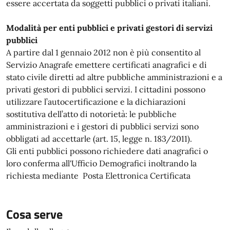
essere accertata da soggetti pubblici o privati italiani.
Modalità per enti pubblici e privati gestori di servizi
pubblici
A partire dal 1 gennaio 2012 non è più consentito al
Servizio Anagrafe emettere certificati anagrafici e di
stato civile diretti ad altre pubbliche amministrazioni e a
privati gestori di pubblici servizi. I cittadini possono
utilizzare l’autocertificazione e la dichiarazioni
sostitutiva dell’atto di notorietà: le pubbliche
amministrazioni e i gestori di pubblici servizi sono
obbligati ad accettarle (art. 15, legge n. 183/2011).
Gli enti pubblici possono richiedere dati anagrafici o
loro conferma all'Ufficio Demografici inoltrando la
richiesta mediante Posta Elettronica Certificata
Cosa serve