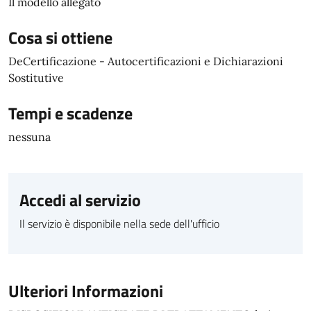
Il modello allegato
Cosa si ottiene
DeCertificazione - Autocertificazioni e Dichiarazioni
Sostitutive
Tempi e scadenze
nessuna
Accedi al servizio
Il servizio è disponibile nella sede dell'ufficio
Ulteriori Informazioni