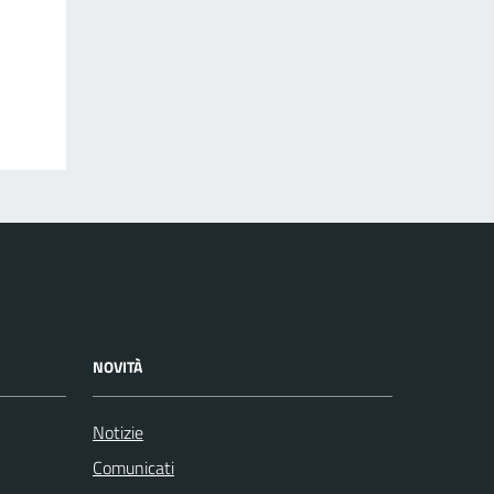
NOVITÀ
Notizie
Comunicati