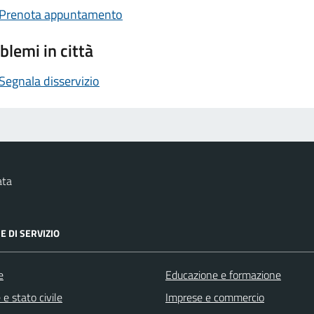
Prenota appuntamento
blemi in città
Segnala disservizio
ata
E DI SERVIZIO
e
Educazione e formazione
e stato civile
Imprese e commercio