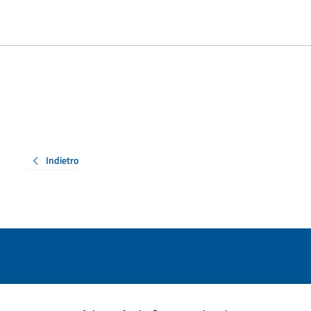
Indietro