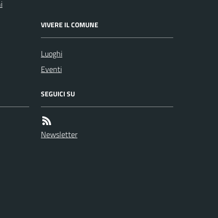
i
VIVERE IL COMUNE
Luoghi
Eventi
SEGUICI SU
Newsletter