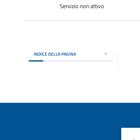
Servizio non attivo
INDICE DELLA PAGINA