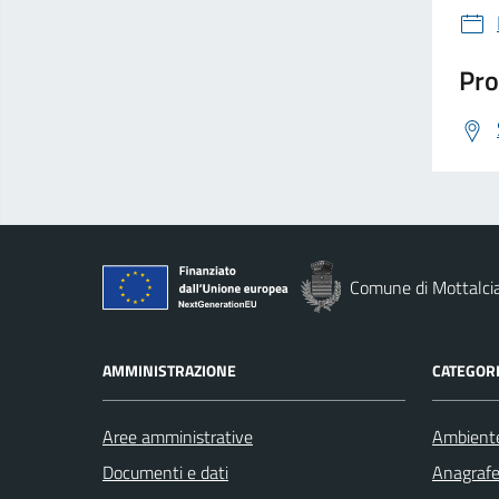
Pro
Comune di Mottalci
AMMINISTRAZIONE
CATEGORI
Aree amministrative
Ambient
Documenti e dati
Anagrafe 