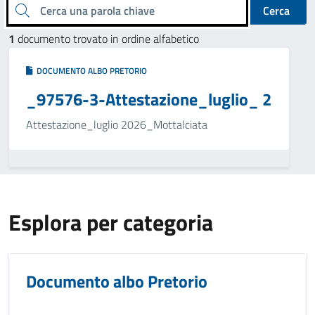
Cerca una parola chiave
Cerca
1
documento trovato in ordine alfabetico
DOCUMENTO ALBO PRETORIO
_97576-3-Attestazione_luglio_ 2
Attestazione_luglio 2026_Mottalciata
Esplora per categoria
Documento albo Pretorio