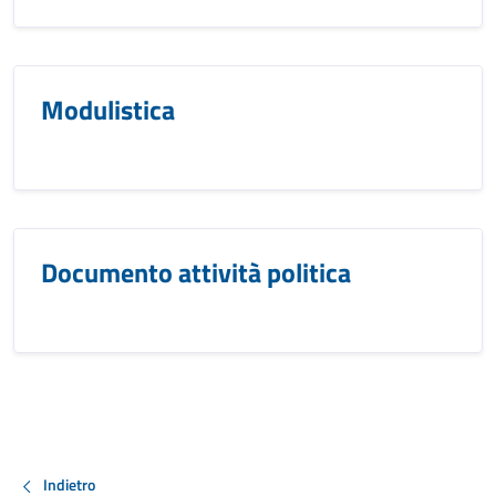
Modulistica
Documento attività politica
Indietro