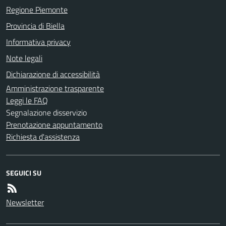
Regione Piemonte
Provincia di Biella
Informativa privacy
Note legali
Dichiarazione di accessibilità
Amministrazione trasparente
Leggi le FAQ
Segnalazione disservizio
Prenotazione appuntamento
Richiesta d'assistenza
SEGUICI SU
Newsletter