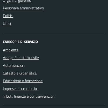
Organi di governo
Personale amministrativo
Politici
Uffici
CATEGORIE DI SERVIZIO
Ambiente
Anagrafe e stato civile
Autorizzazioni
Catasto e urbanistica
Educazione e formazione
Imprese e commercio
Tributi, finanze e contravvenzioni