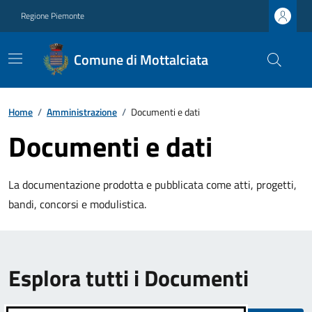
Regione Piemonte
Comune di Mottalciata
Home
/
Amministrazione
/
Documenti e dati
Documenti e dati
La documentazione prodotta e pubblicata come atti, progetti,
bandi, concorsi e modulistica.
Esplora tutti i Documenti