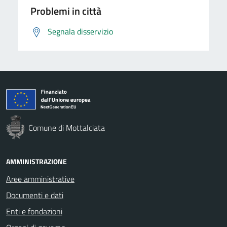
Problemi in città
Segnala disservizio
Comune di Mottalciata
AMMINISTRAZIONE
Aree amministrative
Documenti e dati
Enti e fondazioni