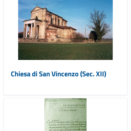
Chiesa di San Vincenzo (Sec. XII)