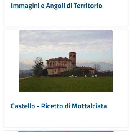
Immagini e Angoli di Territorio
Castello - Ricetto di Mottalciata