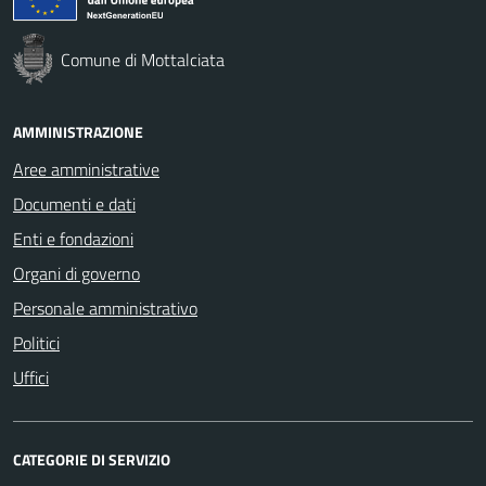
Comune di Mottalciata
AMMINISTRAZIONE
Aree amministrative
Documenti e dati
Enti e fondazioni
Organi di governo
Personale amministrativo
Politici
Uffici
CATEGORIE DI SERVIZIO