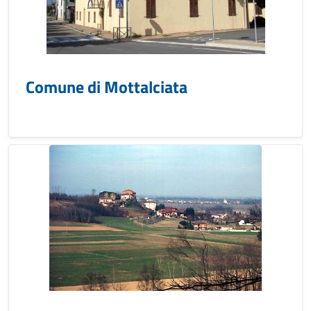
Comune di Mottalciata