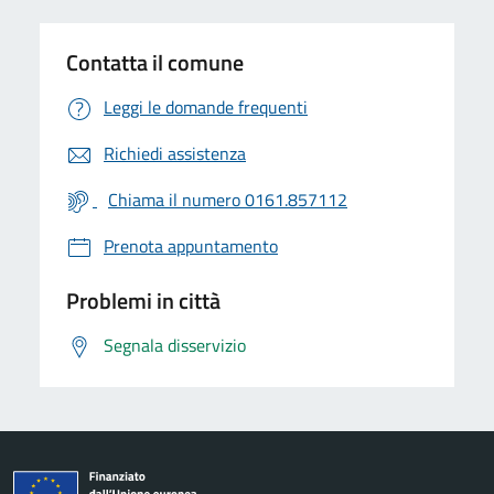
Contatta il comune
Leggi le domande frequenti
Richiedi assistenza
Chiama il numero 0161.857112
Prenota appuntamento
Problemi in città
Segnala disservizio