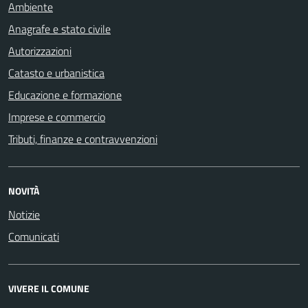
Ambiente
Anagrafe e stato civile
Autorizzazioni
Catasto e urbanistica
Educazione e formazione
Imprese e commercio
Tributi, finanze e contravvenzioni
NOVITÀ
Notizie
Comunicati
VIVERE IL COMUNE