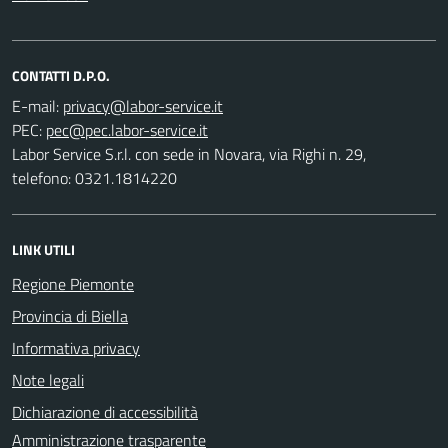
CONTATTI D.P.O.
E-mail:
PEC:
Labor Service S.r.l. con sede in Novara, via Righi n. 29,
telefono: 0321.1814220
LINK UTILI
Regione Piemonte
Provincia di Biella
Informativa privacy
Note legali
Dichiarazione di accessibilità
Amministrazione trasparente