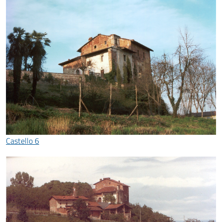
Castello 6