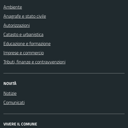
Ambiente
Anagrafe e stato civile
Autorizzazioni
Catasto e urbanistica
Educazione e formazione
Imprese e commercio
Tributi, finanze e contravvenzioni
NOVITÀ
Notizie
Comunicati
VIVERE IL COMUNE