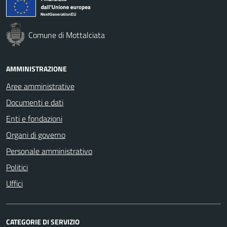
Comune di Mottalciata
AMMINISTRAZIONE
Aree amministrative
Documenti e dati
Enti e fondazioni
Organi di governo
Personale amministrativo
Politici
Uffici
CATEGORIE DI SERVIZIO