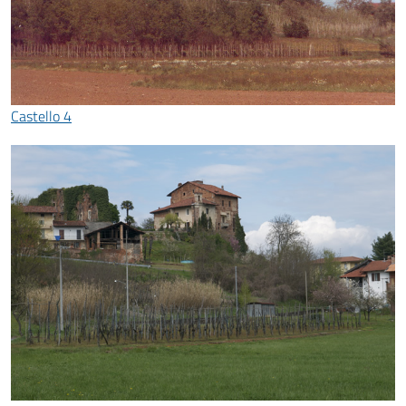
Castello 4