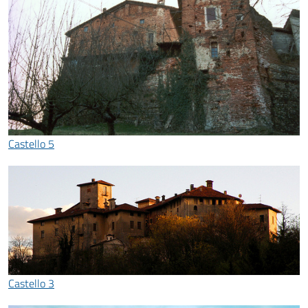
Castello 5
Castello 3