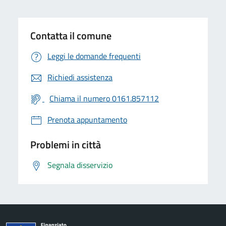
Contatta il comune
Leggi le domande frequenti
Richiedi assistenza
Chiama il numero 0161.857112
Prenota appuntamento
Problemi in città
Segnala disservizio