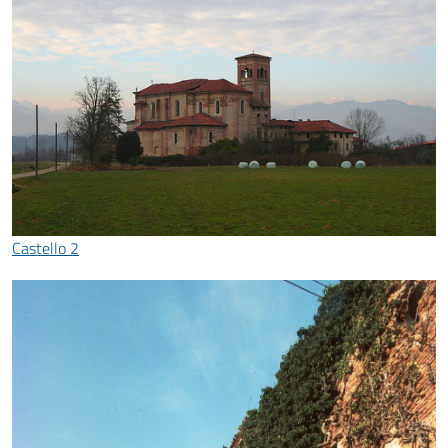
Castello 2