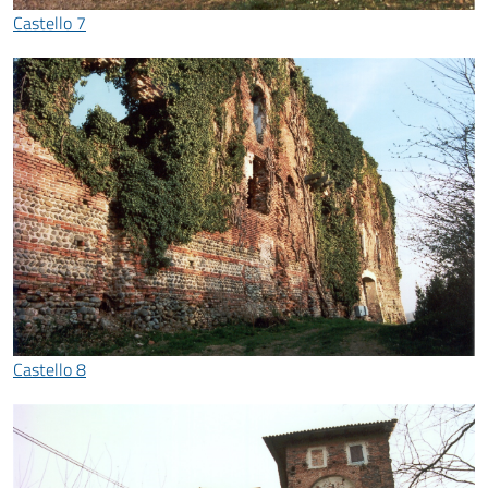
Castello 7
Castello 8