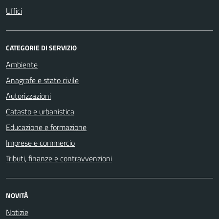
Uffici
CATEGORIE DI SERVIZIO
Ambiente
Anagrafe e stato civile
Autorizzazioni
Catasto e urbanistica
Educazione e formazione
Imprese e commercio
Tributi, finanze e contravvenzioni
NOVITÀ
Notizie