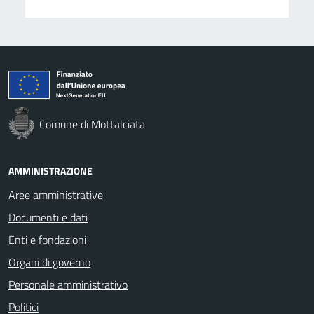
Comune di Mottalciata
AMMINISTRAZIONE
Aree amministrative
Documenti e dati
Enti e fondazioni
Organi di governo
Personale amministrativo
Politici