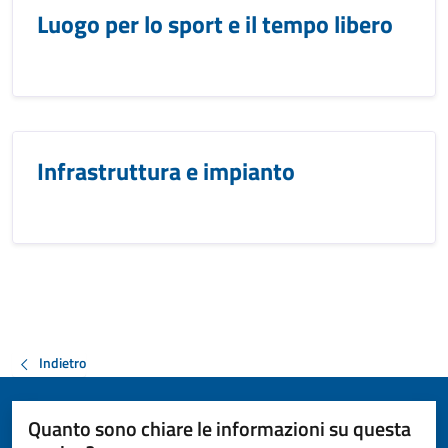
Luogo per lo sport e il tempo libero
Infrastruttura e impianto
Indietro
Quanto sono chiare le informazioni su questa