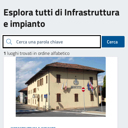
Esplora tutti di Infrastruttura
e impianto
Cerca una parola chiave
Cerca
1
luoghi trovati in ordine alfabetico