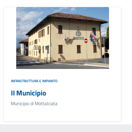
INFRASTRUTTURA E IMPIANTO
Il Municipio
Municipio di Mottalciata