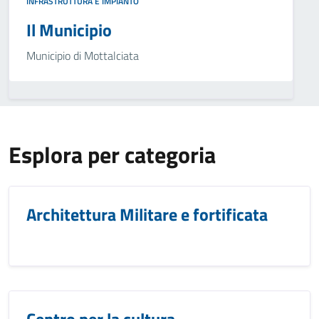
INFRASTRUTTURA E IMPIANTO
Il Municipio
Municipio di Mottalciata
Esplora per categoria
Architettura Militare e fortificata