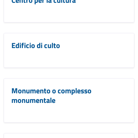
Centro per la cultura
Edificio di culto
Monumento o complesso
monumentale