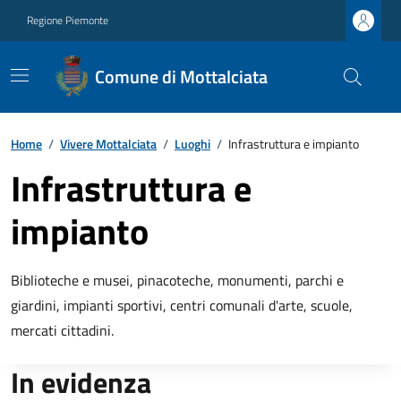
Regione Piemonte
Comune di Mottalciata
Home
/
Vivere Mottalciata
/
Luoghi
/
Infrastruttura e impianto
Infrastruttura e
impianto
Biblioteche e musei, pinacoteche, monumenti, parchi e
giardini, impianti sportivi, centri comunali d'arte, scuole,
mercati cittadini.
In evidenza