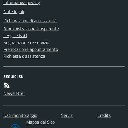
Informativa privacy
Note legali
Dichiarazione di accessibilità
Amministrazione trasparente
Leggi le FAQ
Segnalazione disservizio
Prenotazione appuntamento
Richiesta d'assistenza
SEGUICI SU
Newsletter
Dati monitoraggio
Servizi
Credits
Mappa del Sito