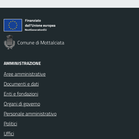
Comune di Mottalciata
AMMINISTRAZIONE
Aree amministrative
Documenti e dati
Enti e fondazioni
Organi di governo
Personale amministrativo
Politici
Uffici