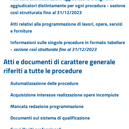
aggiudicatori distintamente per ogni procedura - sezione
così strutturata fino al 31/12/2023
Atti relativi alla programmazione di lavori, opere, servizi
e forniture
Informazioni sulle singole precedure in formato tabellare
-
sezione così strutturata fino al 31/12/2023
Atti e documenti di carattere generale
riferiti a tutte le procedure
Automatizzazione delle procedure
Acquisizione interesse realizzazione opere incompiute
Mancata redazione programmazione
Documenti sul sistema di qualificazione