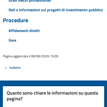
Gravi illeciti professionali
Dati e informazioni sui progetti di investimento pubblico
Procedure
Affidamenti diretti
Gare
Pagina aggiornata il 08/06/2026 15:09
Indietro
Quanto sono chiare le informazioni su questa
pagina?