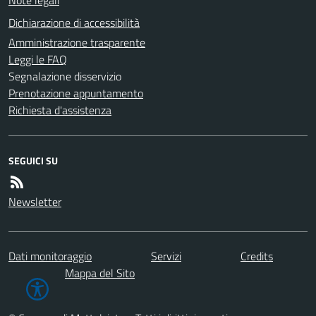
Dichiarazione di accessibilità
Amministrazione trasparente
Leggi le FAQ
Segnalazione disservizio
Prenotazione appuntamento
Richiesta d'assistenza
SEGUICI SU
Newsletter
Dati monitoraggio
Servizi
Credits
Mappa del Sito