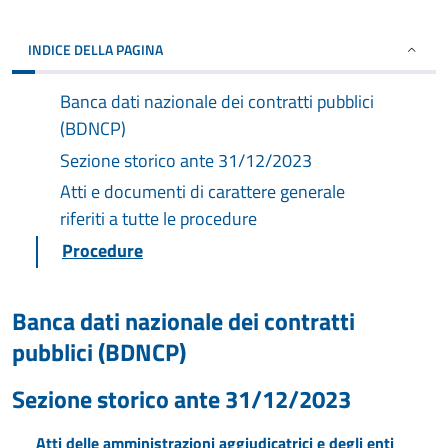
INDICE DELLA PAGINA
Banca dati nazionale dei contratti pubblici
(BDNCP)
Sezione storico ante 31/12/2023
Atti e documenti di carattere generale
riferiti a tutte le procedure
Procedure
Banca dati nazionale dei contratti
pubblici (BDNCP)
Sezione storico ante 31/12/2023
Atti delle amministrazioni aggiudicatrici e degli enti