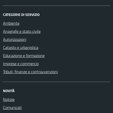
CATEGORIE DI SERVIZIO
Ambiente
Anagrafe e stato civile
Autorizzazioni
Catasto e urbanistica
Educazione e formazione
Imprese e commercio
Tributi, finanze e contravvenzioni
NOVITÀ
Notizie
Comunicati