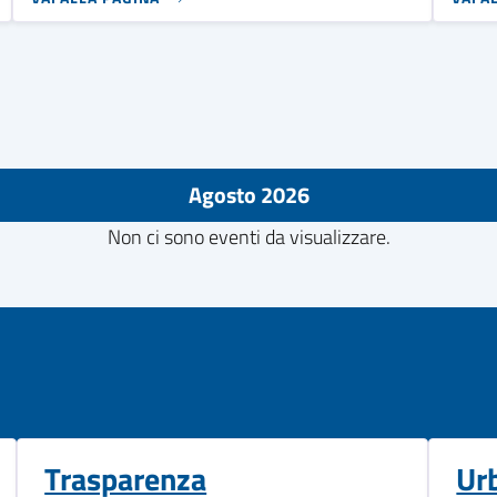
Agosto 2026
Non ci sono eventi da visualizzare.
Trasparenza
Ur