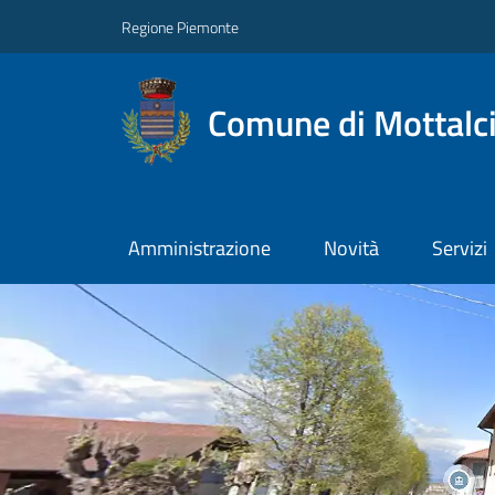
Regione Piemonte
Comune di Mottalc
Amministrazione
Novità
Servizi