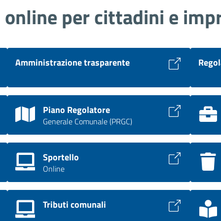
i online per cittadini e imp
Amministrazione trasparente
Regol
Piano Regolatore
Generale Comunale (PRGC)
Sportello
Online
Tributi comunali