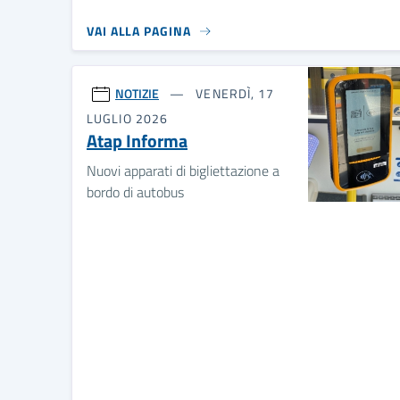
VAI ALLA PAGINA
NOTIZIE
VENERDÌ, 17
LUGLIO 2026
Atap Informa
Nuovi apparati di bigliettazione a
bordo di autobus