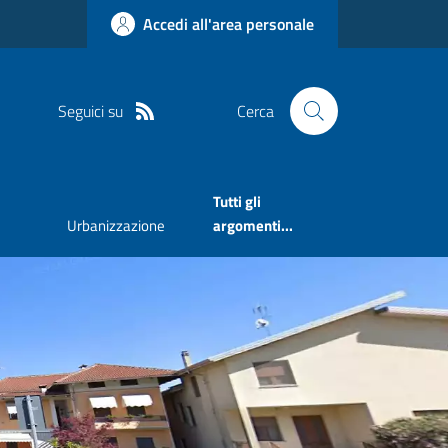
Accedi all'area personale
Seguici su
Cerca
Tutti gli
Urbanizzazione
argomenti...