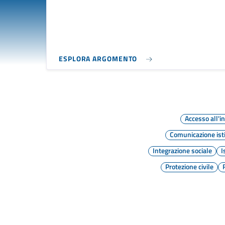
ESPLORA ARGOMENTO
Accesso all'
Comunicazione ist
Integrazione sociale
I
Protezione civile