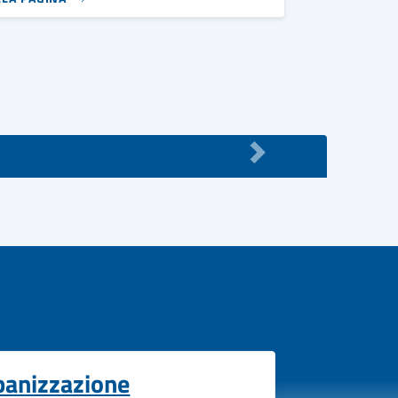
banizzazione